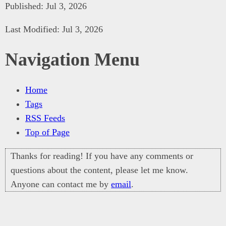
Published: Jul 3, 2026
Last Modified: Jul 3, 2026
Navigation Menu
Home
Tags
RSS Feeds
Top of Page
Thanks for reading! If you have any comments or
questions about the content, please let me know.
Anyone can contact me by
email
.